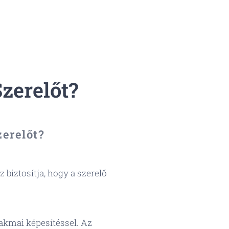
zerelőt?
erelőt?
 biztosítja, hogy a szerelő
akmai képesítéssel. Az